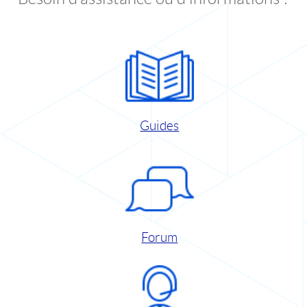
Guides
Forum